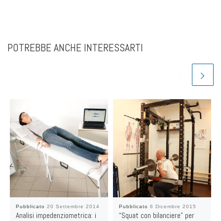
POTREBBE ANCHE INTERESSARTI
Pubblicato
20 Settembre 2014
Pubblicato
6 Dicembre 2015
Analisi impedenziometrica: i
“Squat con bilanciere” per