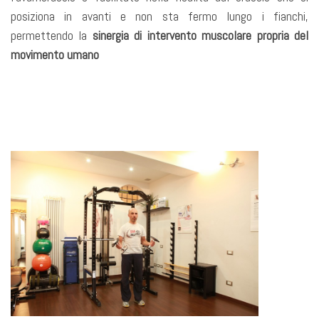
posiziona in avanti e non sta fermo lungo i fianchi,
permettendo la
sinergia di intervento muscolare propria del
movimento umano