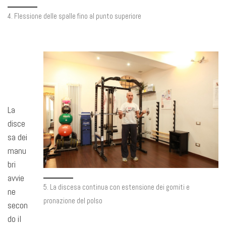
4. Flessione delle spalle fino al punto superiore
La
disce
sa dei
manu
bri
avvie
5. La discesa continua con estensione dei gomiti e
ne
pronazione del polso
secon
do il