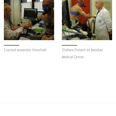
Cosmed anaerobic threshold
Stefano Piolanti at Meridian
Medical Center