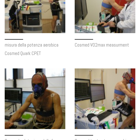
misura della potenza aerobica
Cosmed VO2max measurment
Cosmed Quark CPET