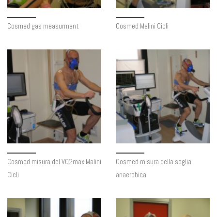
Cosmed gas measurment
Cosmed Malini Cicli
Cosmed misura del VO2max Malini
Cosmed misura della soglia
Cicli
anaerobica