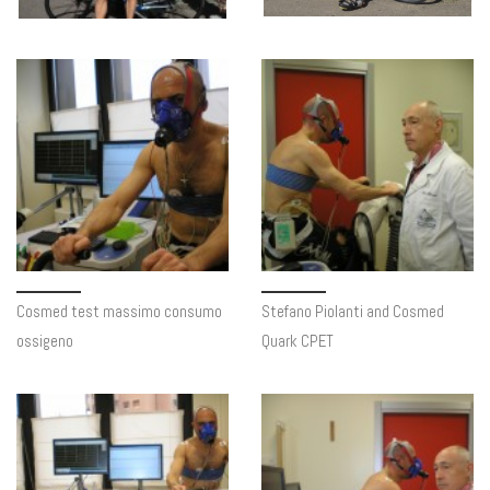
Cosmed test massimo consumo
Stefano Piolanti and Cosmed
ossigeno
Quark CPET