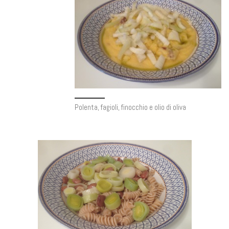
Polenta, fagioli, finocchio e olio di oliva