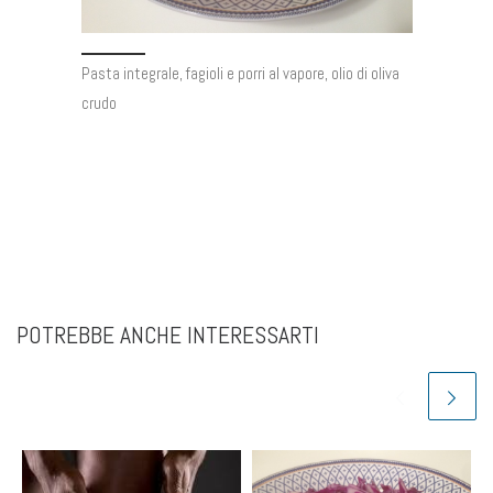
Pasta integrale, fagioli e porri al vapore, olio di oliva
crudo
POTREBBE ANCHE INTERESSARTI