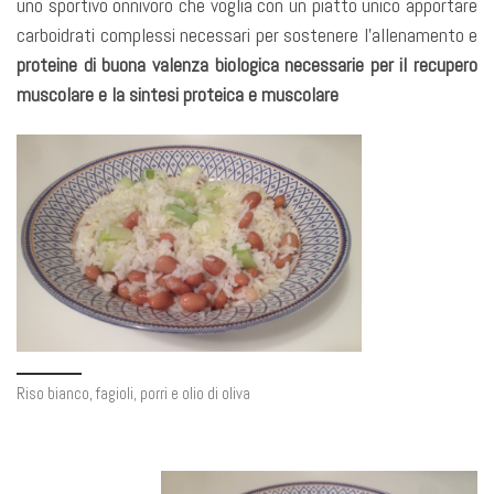
uno sportivo onnivoro che voglia con un piatto unico apportare
carboidrati complessi necessari per sostenere l’allenamento e
proteine di buona valenza biologica necessarie per il recupero
muscolare e la sintesi proteica e muscolare
Riso bianco, fagioli, porri e olio di oliva