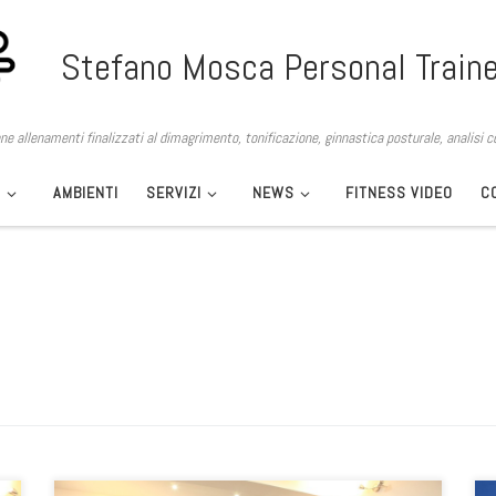
Stefano Mosca Personal Traine
e allenamenti finalizzati al dimagrimento, tonificazione, ginnastica posturale, analisi 
O
AMBIENTI
SERVIZI
NEWS
FITNESS VIDEO
C