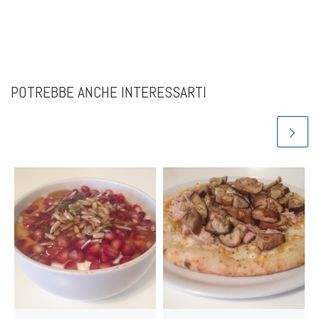
POTREBBE ANCHE INTERESSARTI