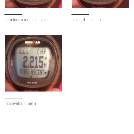
La velocità media del giro
La durata del giro
Il dislivello in metri