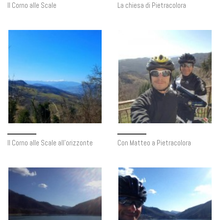
Il Corno alle Scale
La chiesa di Pietracolora
Il Corno alle Scale all’orizzonte
Con Matteo a Pietracolora