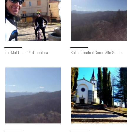
Io e Matteo a Pietracolora
Sullo sfondo il Corno Alle Scale