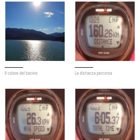
Il colore del bacino
La distanza percorsa