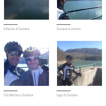
Il Bacino di Suviana
Suviana in inverno
Con Matteo a Suviana
Lago Di Suviana