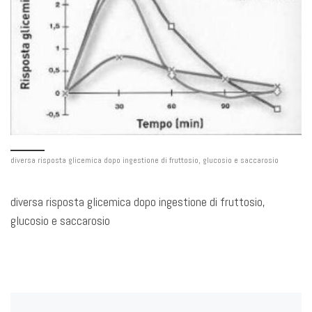
diversa risposta glicemica dopo ingestione di fruttosio, glucosio e saccarosio
diversa risposta glicemica dopo ingestione di fruttosio,
glucosio e saccarosio