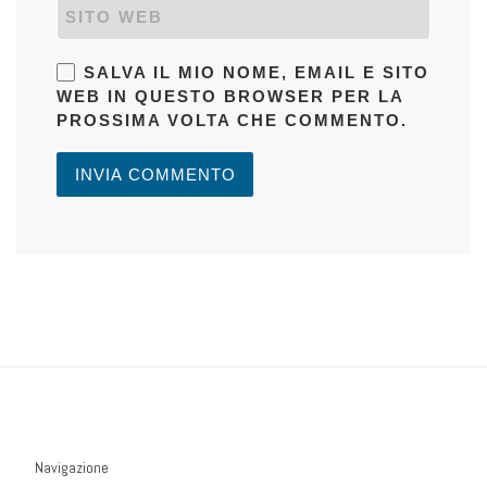
SITO WEB
SALVA IL MIO NOME, EMAIL E SITO
WEB IN QUESTO BROWSER PER LA
PROSSIMA VOLTA CHE COMMENTO.
Navigazione